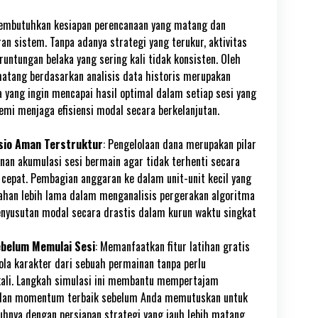
embutuhkan kesiapan perencanaan yang matang dan
sistem. Tanpa adanya strategi yang terukur, aktivitas
ntungan belaka yang sering kali tidak konsisten. Oleh
matang berdasarkan analisis data historis merupakan
a yang ingin mencapai hasil optimal dalam setiap sesi yang
demi menjaga efisiensi modal secara berkelanjutan.
sio Aman Terstruktur
: Pengelolaan dana merupakan pilar
an akumulasi sesi bermain agar tidak terhenti secara
cepat. Pembagian anggaran ke dalam unit-unit kecil yang
han lebih lama dalam menganalisis pergerakan algoritma
nyusutan modal secara drastis dalam kurun waktu singkat
ebelum Memulai Sesi
: Memanfaatkan fitur latihan gratis
la karakter dari sebuah permainan tanpa perlu
kali. Langkah simulasi ini membantu mempertajam
ulan momentum terbaik sebelum Anda memutuskan untuk
nya dengan persiapan strategi yang jauh lebih matang.