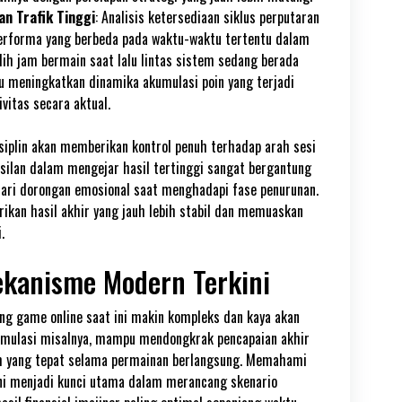
an Trafik Tinggi
: Analisis ketersediaan siklus perputaran
performa yang berbeda pada waktu-waktu tertentu dalam
ih jam bermain saat lalu lintas sistem sedang berada
u meningkatkan dinamika akumulasi poin yang terjadi
vitas secara aktual.
siplin akan memberikan kontrol penuh terhadap arah sesi
silan dalam mengejar hasil tertinggi sangat bergantung
ri dorongan emosional saat menghadapi fase penurunan.
ikan hasil akhir yang jauh lebih stabil dan memuaskan
.
ekanisme Modern Terkini
cang game online saat ini makin kompleks dan kaya akan
akumulasi misalnya, mampu mendongkrak pencapaian akhir
m yang tepat selama permainan berlangsung. Memahami
 ini menjadi kunci utama dalam merancang skenario