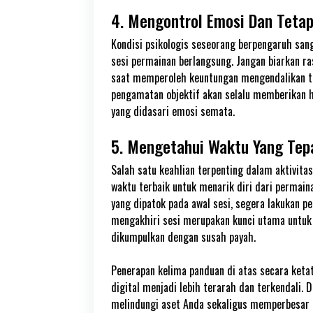
4. Mengontrol Emosi Dan Tetap
Kondisi psikologis seseorang berpengaruh san
sesi permainan berlangsung. Jangan biarkan r
saat memperoleh keuntungan mengendalikan t
pengamatan objektif akan selalu memberikan h
yang didasari emosi semata.
5. Mengetahui Waktu Yang Tep
Salah satu keahlian terpenting dalam aktivit
waktu terbaik untuk menarik diri dari permain
yang dipatok pada awal sesi, segera lakukan pe
mengakhiri sesi merupakan kunci utama untuk
dikumpulkan dengan susah payah.
Penerapan kelima panduan di atas secara ket
digital menjadi lebih terarah dan terkendali.
melindungi aset Anda sekaligus memperbesar 