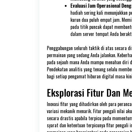
Evaluasi Jam Operasional Deng
hadiah sering kali menunjukkan 
kurun dua puluh empat jam. Memil
pada titik puncak dapat membant
dalam server tempat Anda berakti
Penggabungan seluruh taktik di atas secara di
permainan yang sedang Anda jalankan. Keberha
pada sejauh mana Anda mampu menahan diri da
Pendekatan analitis yang tenang selalu member
bagi setiap pengamat hiburan digital masa kini
Eksplorasi Fitur Dan M
Inovasi fitur yang dihadirkan oleh para peran
variasi mekanik menarik. Fitur pengali nilai 
secara drastis apabila terpicu pada momentu
syarat dan ketentuan terpicunya fitur pengali