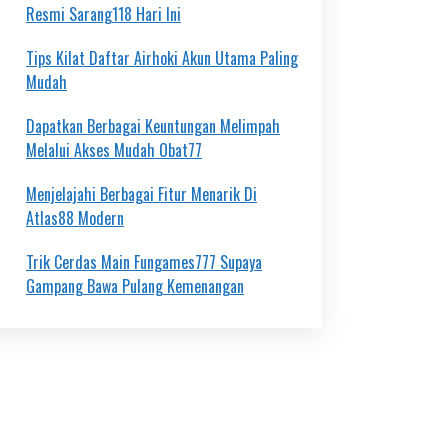
Resmi Sarang118 Hari Ini
Tips Kilat Daftar Airhoki Akun Utama Paling
Mudah
Dapatkan Berbagai Keuntungan Melimpah
Melalui Akses Mudah Obat77
Menjelajahi Berbagai Fitur Menarik Di
Atlas88 Modern
Trik Cerdas Main Fungames777 Supaya
Gampang Bawa Pulang Kemenangan