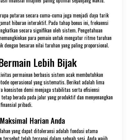
sil finansial imajiner paling optimal sepanjang waktu.
berupa putaran secara cuma-cuma juga menjadi daya tarik
amat hiburan interaktif. Pada tahap bonus ini, frekuensi
tingkatkan secara signifikan oleh sistem. Pengetahuan
 memungkinkan para pemain untuk mengatur ritme taruhan
 dengan besaran nilai taruhan yang paling proporsional.
Bermain Lebih Bijak
tivitas permainan berbasis sistem acak membutuhkan
etode operasional yang sistematis. Berikut adalah lima
a konsisten demi menjaga stabilitas serta efisiensi
ar tetap berada pada jalur yang produktif dan menyenangkan
inansial pribadi.
 Maksimal Harian Anda
ahan yang dapat ditoleransi adalah fondasi utama
 tersebut telah tercapai dalam sebuah sesi, Anda wajib