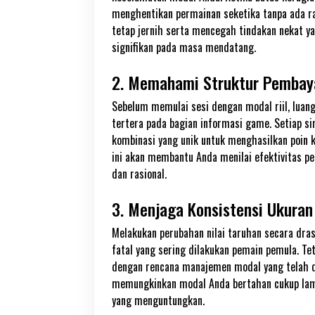
menghentikan permainan seketika tanpa ada ras
tetap jernih serta mencegah tindakan nekat ya
signifikan pada masa mendatang.
2. Memahami Struktur Pembaya
Sebelum memulai sesi dengan modal riil, luan
tertera pada bagian informasi game. Setiap si
kombinasi yang unik untuk menghasilkan poin
ini akan membantu Anda menilai efektivitas p
dan rasional.
3. Menjaga Konsistensi Ukuran
Melakukan perubahan nilai taruhan secara dras
fatal yang sering dilakukan pemain pemula. Te
dengan rencana manajemen modal yang telah di
memungkinkan modal Anda bertahan cukup lam
yang menguntungkan.